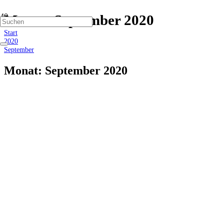
Monat:
September 2020
Start
2020
September
Monat:
September 2020