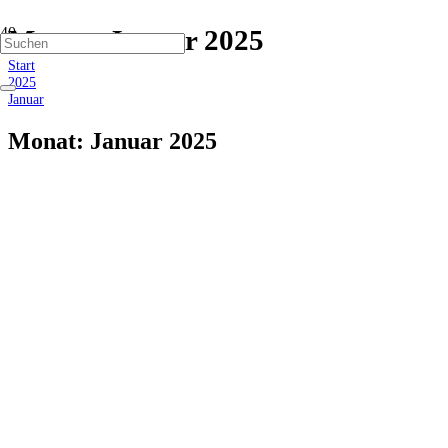
Monat:
Januar 2025
Start
2025
Januar
Monat:
Januar 2025