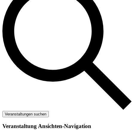
Veranstaltungen suchen
Veranstaltung Ansichten-Navigation