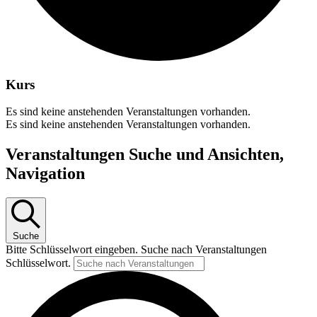
Kurs
Es sind keine anstehenden Veranstaltungen vorhanden.
Es sind keine anstehenden Veranstaltungen vorhanden.
Veranstaltungen Suche und Ansichten,
Navigation
Suche
Bitte Schlüsselwort eingeben. Suche nach Veranstaltungen
Schlüsselwort.