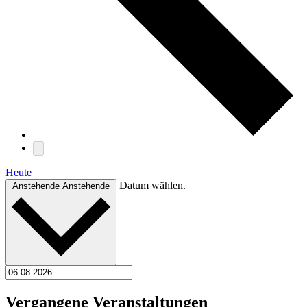
Heute
Datum wählen.
Anstehende
Anstehende
Vergangene Veranstaltungen