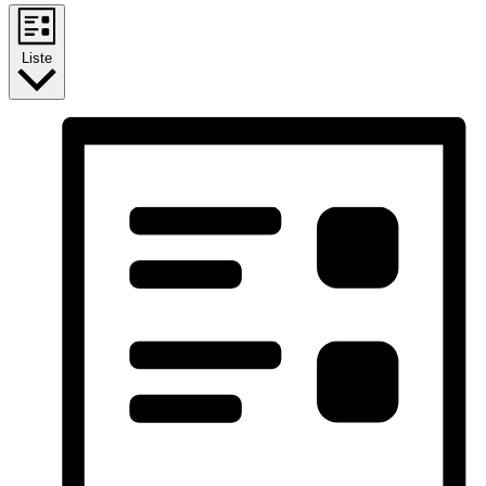
Liste