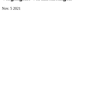
Nov.
5
2021