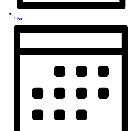
Liste