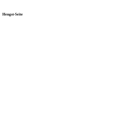
Hengst-Seite