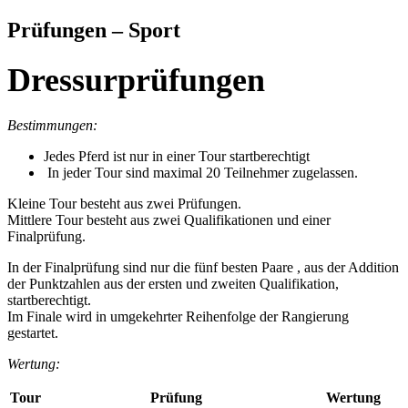
Prüfungen – Sport
Dressurprüfungen
Bestimmungen:
Jedes Pferd ist nur in einer Tour startberechtigt
In jeder Tour sind maximal 20 Teilnehmer zugelassen.
Kleine Tour besteht aus zwei Prüfungen.
Mittlere Tour besteht aus zwei Qualifikationen und einer
Finalprüfung.
In der Finalprüfung sind nur die fünf besten Paare , aus der Addition
der Punktzahlen aus der ersten und zweiten Qualifikation,
startberechtigt.
Im Finale wird in umgekehrter Reihenfolge der Rangierung
gestartet.
Wertung:
Tour
Prüfung
Wertung