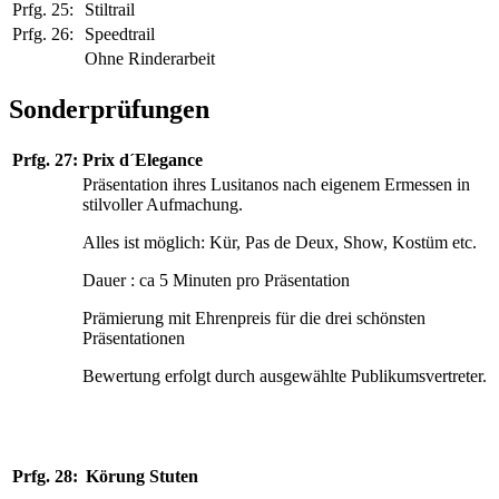
Prfg. 25:
Stiltrail
Prfg. 26:
Speedtrail
Ohne Rinderarbeit
Sonderprüfungen
Prfg. 27:
Prix d´Elegance
Präsentation ihres Lusitanos nach eigenem Ermessen in
stilvoller Aufmachung.
Alles ist möglich: Kür, Pas de Deux, Show, Kostüm etc.
Dauer : ca 5 Minuten pro Präsentation
Prämierung mit Ehrenpreis für die drei schönsten
Präsentationen
Bewertung erfolgt durch ausgewählte Publikumsvertreter.
Prfg. 28:
Körung Stuten