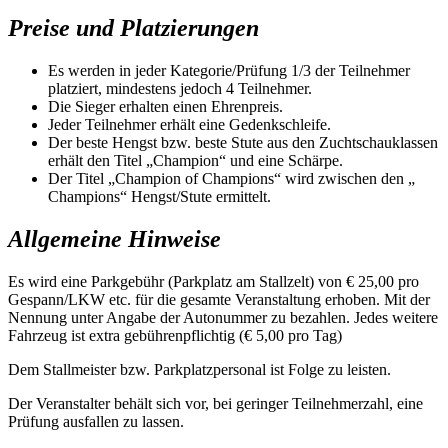
Preise und Platzierungen
Es werden in jeder Kategorie/Prüfung 1/3 der Teilnehmer
platziert, mindestens jedoch 4 Teilnehmer.
Die Sieger erhalten einen Ehrenpreis.
Jeder Teilnehmer erhält eine Gedenkschleife.
Der beste Hengst bzw. beste Stute aus den Zuchtschauklassen
erhält den Titel „Champion“ und eine Schärpe.
Der Titel „Champion of Champions“ wird zwischen den „
Champions“ Hengst/Stute ermittelt.
Allgemeine Hinweise
Es wird eine Parkgebühr (Parkplatz am Stallzelt) von € 25,00 pro
Gespann/LKW etc. für die gesamte Veranstaltung erhoben. Mit der
Nennung unter Angabe der Autonummer zu bezahlen. Jedes weitere
Fahrzeug ist extra gebührenpflichtig (€ 5,00 pro Tag)
Dem Stallmeister bzw. Parkplatzpersonal ist Folge zu leisten.
Der Veranstalter behält sich vor, bei geringer Teilnehmerzahl, eine
Prüfung ausfallen zu lassen.