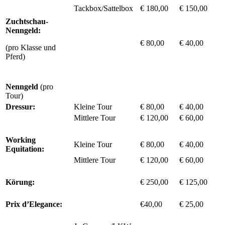
Tackbox/Sattelbox
€ 180,00
€ 150,00
Zuchtschau-
Nenngeld:
€ 80,00
€ 40,00
(pro Klasse und
Pferd)
Nenngeld
(pro
Tour)
Dressur:
Kleine Tour
€ 80,00
€ 40,00
Mittlere Tour
€ 120,00
€ 60,00
Working
Kleine Tour
€ 80,00
€ 40,00
Equitation:
Mittlere Tour
€ 120,00
€ 60,00
Körung:
€ 250,00
€ 125,00
Prix d’Elegance:
€40,00
€ 25,00