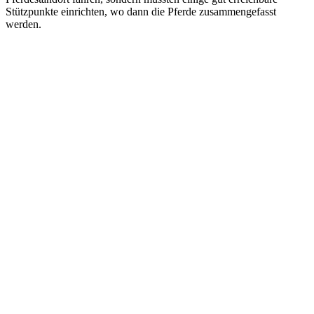
Stützpunkte einrichten, wo dann die Pferde zusammengefasst
werden.