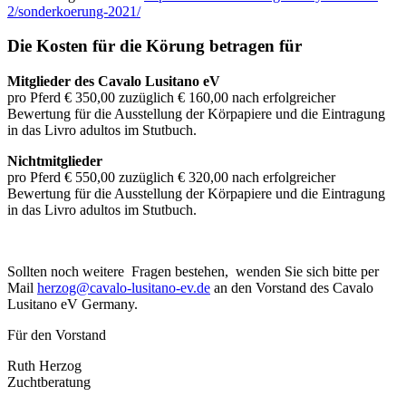
2/sonderkoerung-2021/
Die Kosten für die Körung betragen für
Mitglieder des Cavalo Lusitano eV
pro Pferd € 350,00 zuzüglich € 160,00 nach erfolgreicher
Bewertung für die Ausstellung der Körpapiere und die Eintragung
in das Livro adultos im Stutbuch.
Nichtmitglieder
pro Pferd € 550,00 zuzüglich € 320,00 nach erfolgreicher
Bewertung für die Ausstellung der Körpapiere und die Eintragung
in das Livro adultos im Stutbuch.
Sollten noch weitere Fragen bestehen, wenden Sie sich bitte per
Mail
herzog@cavalo-lusitano-ev.de
an den Vorstand des Cavalo
Lusitano eV Germany.
Für den Vorstand
Ruth Herzog
Zuchtberatung