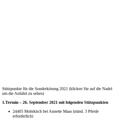
Stützpunkte für die Sonderkörung 2021 (klicken Sie auf die Nadel
um die Anfahrt zu sehen)
1.Termin – 26. September 2021 mit folgenden Stützpunkten
24405 Mohrkirch bei Annette Maas (mind. 3 Pferde
erforderlich)