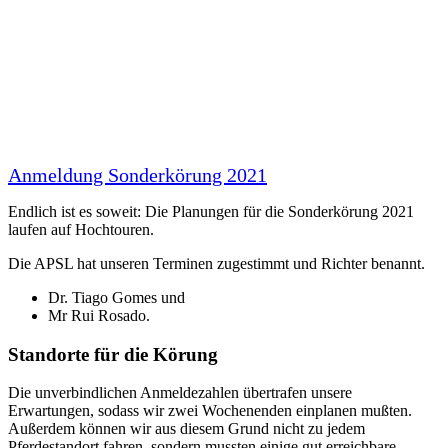
Anmeldung Sonderkörung 2021
Endlich ist es soweit: Die Planungen für die Sonderkörung 2021
laufen auf Hochtouren.
Die APSL hat unseren Terminen zugestimmt und Richter benannt.
Dr. Tiago Gomes und
Mr Rui Rosado.
Standorte für die Körung
Die unverbindlichen Anmeldezahlen übertrafen unsere
Erwartungen, sodass wir zwei Wochenenden einplanen mußten.
Außerdem können wir aus diesem Grund nicht zu jedem
Pferdestandort fahren, sondern mussten einige gut erreichbare