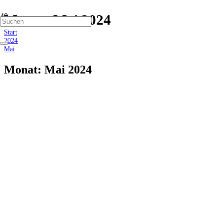
Monat:
Mai 2024
Start
2024
Mai
Monat:
Mai 2024