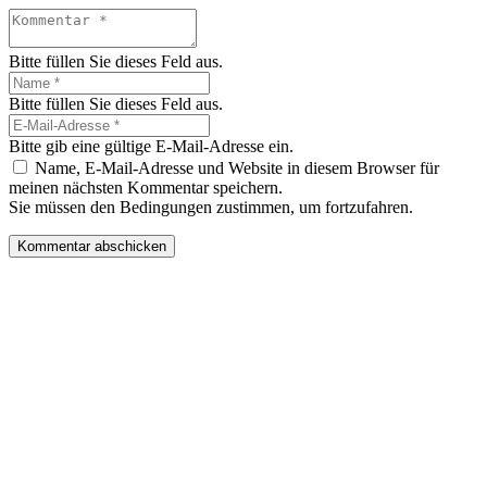
Bitte füllen Sie dieses Feld aus.
Bitte füllen Sie dieses Feld aus.
Bitte gib eine gültige E-Mail-Adresse ein.
Name, E-Mail-Adresse und Website in diesem Browser für
meinen nächsten Kommentar speichern.
Sie müssen den Bedingungen zustimmen, um fortzufahren.
Kommentar abschicken
© 2018 Copyright ESR-Luftbild, Ulrich Rosinger