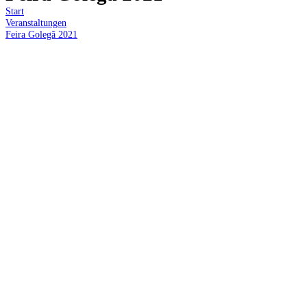
Start
Veranstaltungen
Feira Golegã 2021