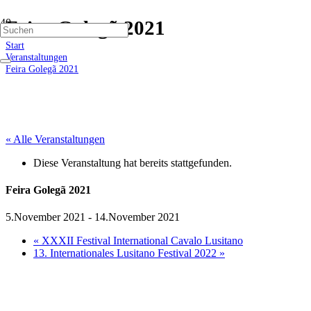
Feira Golegã 2021
Start
Veranstaltungen
Feira Golegã 2021
« Alle Veranstaltungen
Diese Veranstaltung hat bereits stattgefunden.
Feira Golegã 2021
5.November 2021
-
14.November 2021
«
XXXII Festival International Cavalo Lusitano
13. Internationales Lusitano Festival 2022
»