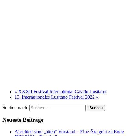
«
XXXII Festival International Cavalo Lusitano
13. Internationales Lusitano Festival 2022
»
Suchen nach:
Neueste Beiträge
Abschied vom „alten“ Vorstand – Eine Ära geht zu Ende