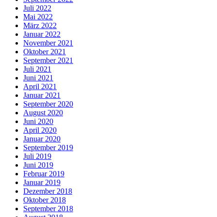
Juli 2022
Mai 2022
März 2022
Januar 2022
November 2021
Oktober 2021
September 2021
Juli 2021
Juni 2021
April 2021
Januar 2021
September 2020
August 2020
Juni 2020
April 2020
Januar 2020
September 2019
Juli 2019
Juni 2019
Februar 2019
Januar 2019
Dezember 2018
Oktober 2018
September 2018