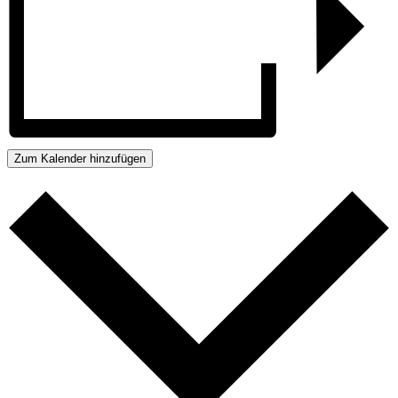
Zum Kalender hinzufügen